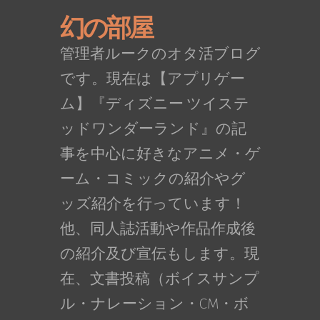
幻の部屋
管理者ルークのオタ活ブログ
です。現在は【アプリゲー
ム】『ディズニー ツイステ
ッドワンダーランド』の記
事を中心に好きなアニメ・ゲ
ーム・コミックの紹介やグ
ッズ紹介を行っています！
他、同人誌活動や作品作成後
の紹介及び宣伝もします。現
在、文書投稿（ボイスサンプ
ル・ナレーション・CM・ボ