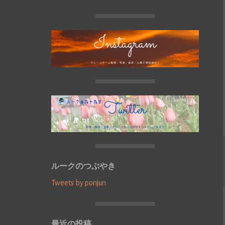
ルークのつぶやき
Tweets by ponjun
最近の投稿