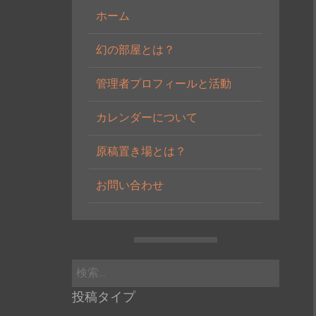
ホーム
幻の部屋とは？
管理者プロフィールと活動
カレンダーについて
原稿置き場とは？
お問い合わせ
検
索:
投稿タイプ