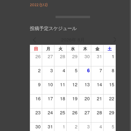
2022 (512)
投稿予定スケジュール
2026年 8月
日
月
火
水
木
金
土
26
27
28
29
30
31
1
2
3
4
5
6
7
8
9
10
11
12
13
14
15
16
17
18
19
20
21
22
23
24
25
26
27
28
29
30
31
1
2
3
4
5