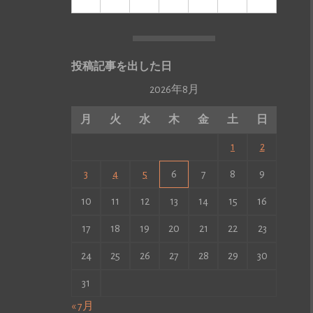
投稿記事を出した日
2026年8月
月
火
水
木
金
土
日
1
2
3
4
5
6
7
8
9
10
11
12
13
14
15
16
17
18
19
20
21
22
23
24
25
26
27
28
29
30
31
« 7月