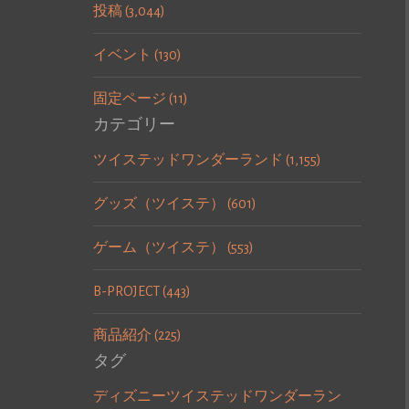
投稿 (3,044)
イベント (130)
固定ページ (11)
カテゴリー
ツイステッドワンダーランド (1,155)
グッズ（ツイステ） (601)
ゲーム（ツイステ） (553)
B-PROJECT (443)
商品紹介 (225)
タグ
ディズニーツイステッドワンダーラン