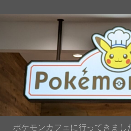
ポケモンカフェに行ってきまし