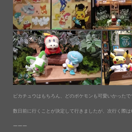
ピカチュウはもちろん、どのポケモンも可愛いかったです(#
数日前に行くことが決定して行きましたが、次行く際はい
ーーー