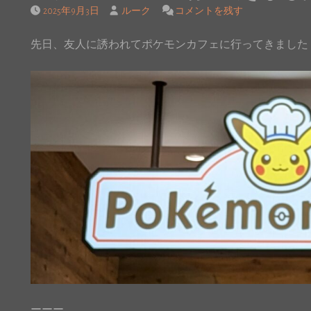
2025年9月3日
ルーク
コメントを残す
先日、友人に誘われてポケモンカフェに行ってきました
ーーー