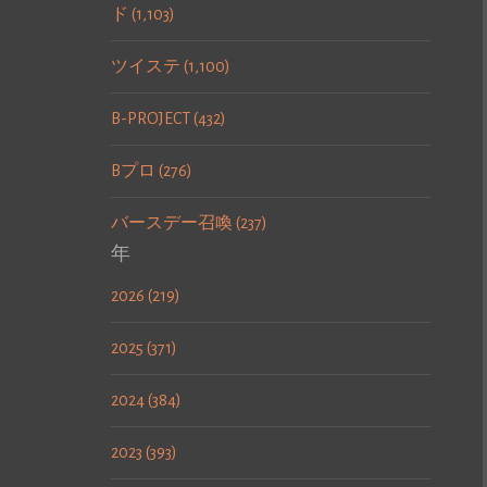
ド (1,103)
ツイステ (1,100)
B-PROJECT (432)
Bプロ (276)
バースデー召喚 (237)
年
2026 (219)
2025 (371)
2024 (384)
2023 (393)