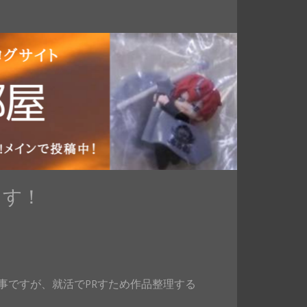
ます！
事ですが、就活でPRすため作品整理する