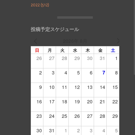
2022 (512)
投稿予定スケジュール
2026年 8月
日
月
火
水
木
金
土
26
27
28
29
30
31
1
2
3
4
5
6
7
8
9
10
11
12
13
14
15
16
17
18
19
20
21
22
23
24
25
26
27
28
29
30
31
1
2
3
4
5