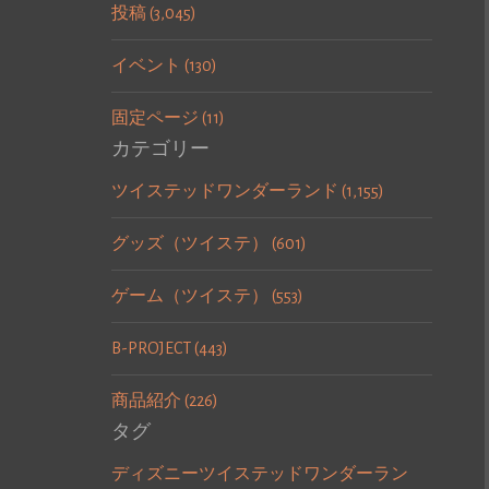
投稿 (3,045)
イベント (130)
固定ページ (11)
カテゴリー
ツイステッドワンダーランド (1,155)
グッズ（ツイステ） (601)
ゲーム（ツイステ） (553)
B-PROJECT (443)
商品紹介 (226)
タグ
ディズニーツイステッドワンダーラン