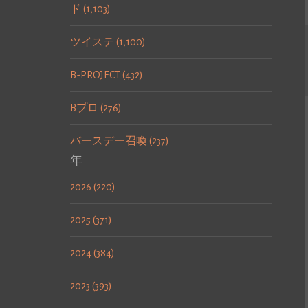
ド (1,103)
ツイステ (1,100)
B-PROJECT (432)
Bプロ (276)
バースデー召喚 (237)
年
2026 (220)
2025 (371)
2024 (384)
2023 (393)