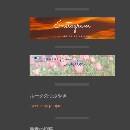
ルークのつぶやき
Tweets by ponjun
最近の投稿