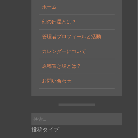
ホーム
幻の部屋とは？
管理者プロフィールと活動
カレンダーについて
原稿置き場とは？
お問い合わせ
検
索:
投稿タイプ