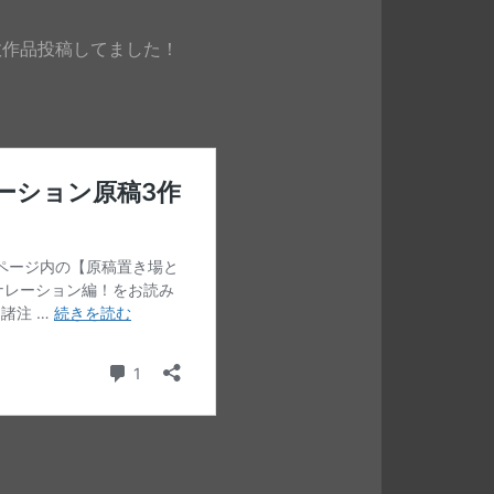
数作品投稿してました！