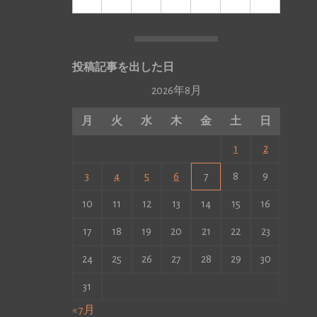
投稿記事を出した日
2026年8月
月
火
水
木
金
土
日
1
2
3
4
5
6
7
8
9
10
11
12
13
14
15
16
17
18
19
20
21
22
23
24
25
26
27
28
29
30
31
« 7月