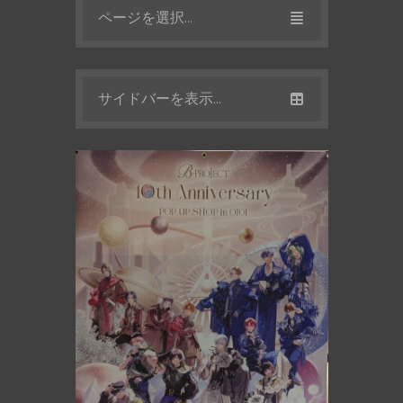
ページを選択...
サイドバーを表示...