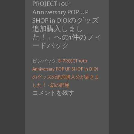
PROJECT 10th
Anniversary POP UP
SHOP in OIOIのグッズ
追加購入しまし
た！
」への1件のフィ
ードバック
ピンバック:
B-PROJCT 10th
Anniversary POP UP SHOP in OIOI
のグッズの追加購入分が届きま
した！ - 幻の部屋
コメントを残す