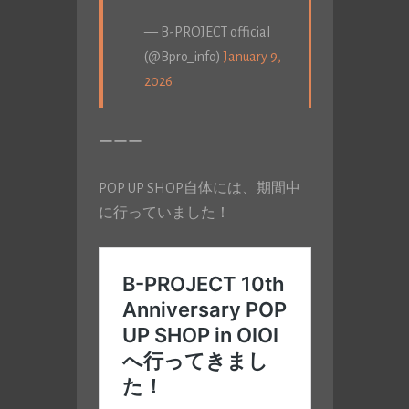
— B-PROJECT official
(@Bpro_info)
January 9,
2026
ーーー
POP UP SHOP自体には、期間中
に行っていました！