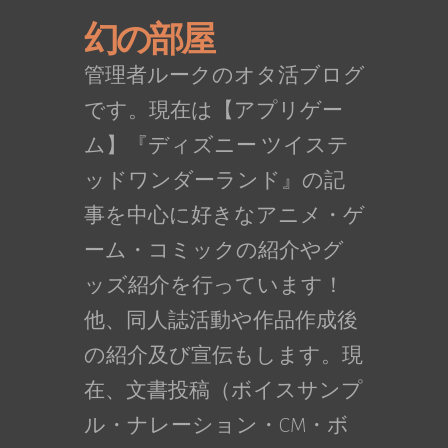
幻の部屋
管理者ルークのオタ活ブログ
です。現在は【アプリゲー
ム】『ディズニー ツイステ
ッドワンダーランド』の記
事を中心に好きなアニメ・ゲ
ーム・コミックの紹介やグ
ッズ紹介を行っています！
他、同人誌活動や作品作成後
の紹介及び宣伝もします。現
在、文書投稿（ボイスサンプ
ル・ナレーション・CM・ボ