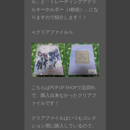
ル」と「トレーディングアクリ
ルキーホルダー（2枚組）」にな
りますので紹介します！！
≪クリアファイル≫
こちらはPOP UP SHOPで品切れ
で、購入出来なかったクリアフ
ァイルです！
クリアファイルはいつもコレク
ション用に購入しているので、