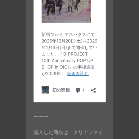
ーーー
購入した商品は「クリアファイ