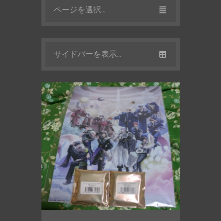
ページを選択...
サイドバーを表示...