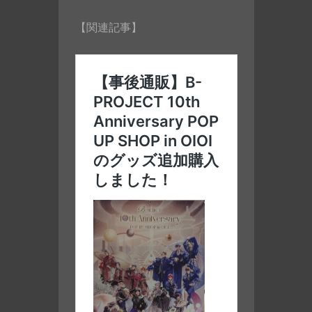
【関連記事】