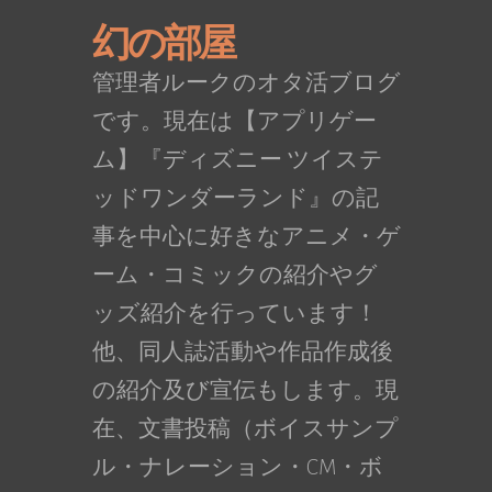
幻の部屋
管理者ルークのオタ活ブログ
です。現在は【アプリゲー
ム】『ディズニー ツイステ
ッドワンダーランド』の記
事を中心に好きなアニメ・ゲ
ーム・コミックの紹介やグ
ッズ紹介を行っています！
他、同人誌活動や作品作成後
の紹介及び宣伝もします。現
在、文書投稿（ボイスサンプ
ル・ナレーション・CM・ボ