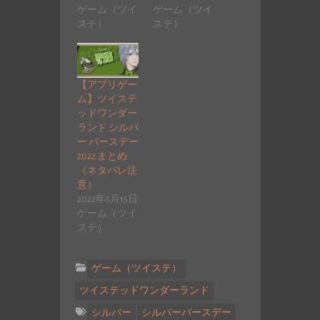
ゲーム（ツイ
ゲーム（ツイ
ステ）
ステ）
【アプリゲー
ム】ツイステ
ッドワンダー
ランド シルバ
ー バースデー
2022 まとめ
（ネタバレ注
意）
2022年5月15日
ゲーム（ツイ
ステ）
ゲーム（ツイステ）
ツイステッドワンダーランド
シルバー
シルバーバースデー