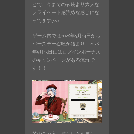
とで、今までの衣装より大人な
プライベート感強めな感じにな
ってます(^^♪
ゲーム内では2026年5月14日から
バースデー召喚が始まり、2026
年5月15日にはログインボーナス
のキャンペーンがある流れで
す！！