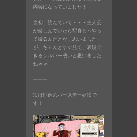
内容になっていました！
当初、読んでいて・・・主人公
が楽しんでいたら写真どうやっ
て撮るんだとか、思いました
が、ちゃんとすぐ見て、表現で
きるシルバー凄いと思いました
ねｗｗ
ーーー
次は恒例のバースデー召喚で
す！