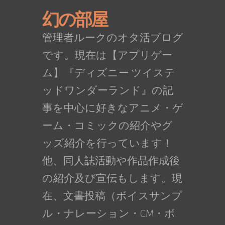
幻の部屋
管理者ルークのオタ活ブログ
です。現在は【アプリゲー
ム】『ディズニー ツイステ
ッドワンダーランド』の記
事を中心に好きなアニメ・ゲ
ーム・コミックの紹介やグ
ッズ紹介を行っています！
他、同人誌活動や作品作成後
の紹介及び宣伝もします。現
在、文書投稿（ボイスサンプ
ル・ナレーション・CM・ボ