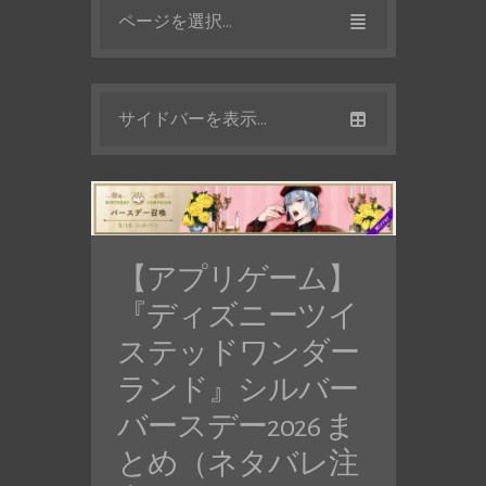
ページを選択...
サイドバーを表示...
【アプリゲーム】
『ディズニーツイ
ステッドワンダー
ランド』シルバー
バースデー2026 ま
とめ（ネタバレ注