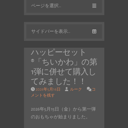
ページを選択...
サイドバーを表示...
ハッピーセット
®「ちいかわ」の第
1弾に併せて購入し
てみました！！
2026年5月16日
ルーク
コ
メントを残す
2026年5月15日（金）から第一弾
のおもちゃが始まりました。