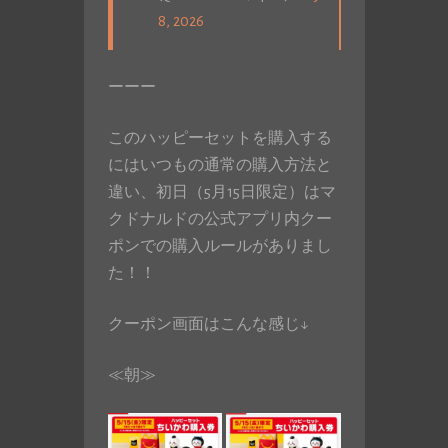
8, 2026
ーーー
このハッピーセットを購入する
にはいつもの通常の購入方法と
違い、初日（5月15日限定）はマ
クドナルドの公式アプリ内クー
ポンでの購入ルールがありまし
た！！
クーポン画面はこんな感じ↓
≪朝≫