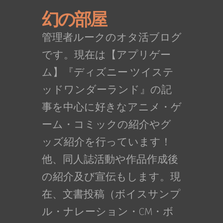
幻の部屋
管理者ルークのオタ活ブログ
です。現在は【アプリゲー
ム】『ディズニー ツイステ
ッドワンダーランド』の記
事を中心に好きなアニメ・ゲ
ーム・コミックの紹介やグ
ッズ紹介を行っています！
他、同人誌活動や作品作成後
の紹介及び宣伝もします。現
在、文書投稿（ボイスサンプ
ル・ナレーション・CM・ボ