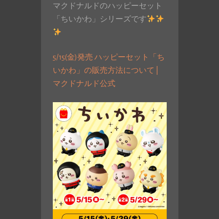
マクドナルドのハッピーセット
「ちいかわ」シリーズです
5/15(金)発売 ハッピーセット「ち
いかわ」の販売方法について |
マクドナルド公式