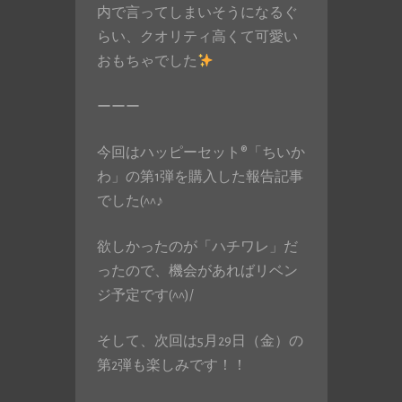
内で言ってしまいそうになるぐ
らい、クオリティ高くて可愛い
おもちゃでした
ーーー
今回はハッピーセット®「ちいか
わ」の第1弾を購入した報告記事
でした(^^♪
欲しかったのが「ハチワレ」だ
ったので、機会があればリベン
ジ予定です(^^)/
そして、次回は5月29日（金）の
第2弾も楽しみです！！