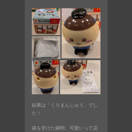
結果は「くりまんじゅう」でし
た！
箱を空けた瞬間、可愛いって店