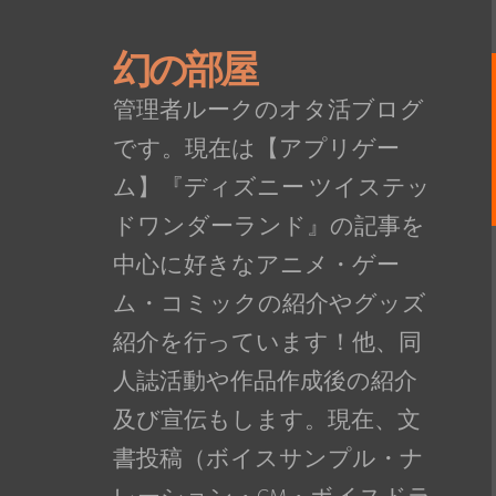
幻の部屋
管理者ルークのオタ活ブログ
です。現在は【アプリゲー
ム】『ディズニー ツイステッ
ドワンダーランド』の記事を
中心に好きなアニメ・ゲー
ム・コミックの紹介やグッズ
紹介を行っています！他、同
人誌活動や作品作成後の紹介
及び宣伝もします。現在、文
書投稿（ボイスサンプル・ナ