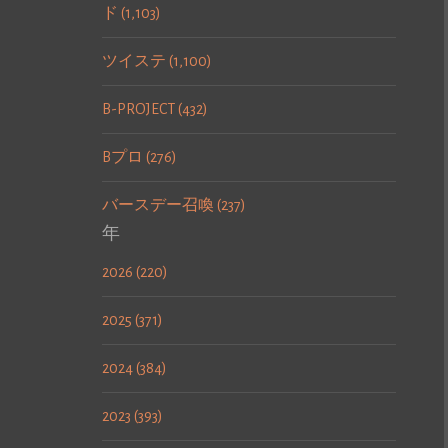
ド (1,103)
ツイステ (1,100)
B-PROJECT (432)
Bプロ (276)
バースデー召喚 (237)
年
2026 (220)
2025 (371)
2024 (384)
2023 (393)