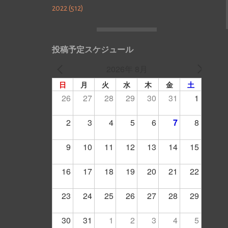
2022 (512)
投稿予定スケジュール
2026年 8月
日
月
火
水
木
金
土
26
27
28
29
30
31
1
2
3
4
5
6
7
8
9
10
11
12
13
14
15
16
17
18
19
20
21
22
23
24
25
26
27
28
29
30
31
1
2
3
4
5