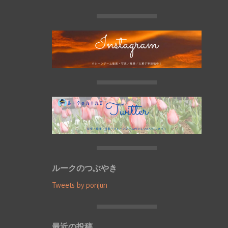
ルークのつぶやき
Tweets by ponjun
最近の投稿