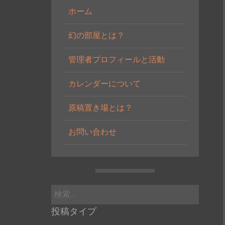
ホーム
幻の部屋とは？
管理者プロフィールと活動
カレンダーについて
原稿置き場とは？
お問い合わせ
検
索:
投稿タイプ