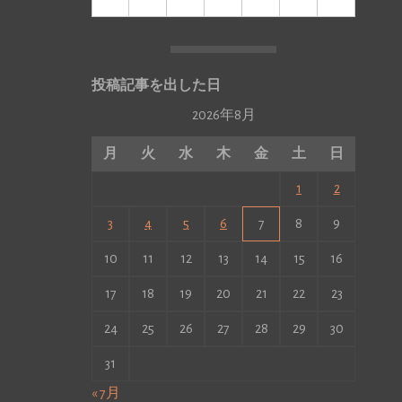
投稿記事を出した日
2026年8月
月
火
水
木
金
土
日
1
2
3
4
5
6
7
8
9
10
11
12
13
14
15
16
17
18
19
20
21
22
23
24
25
26
27
28
29
30
31
« 7月