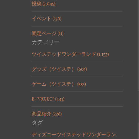
投稿 (3,045)
イベント (130)
固定ページ (11)
カテゴリー
ツイステッドワンダーランド (1,155)
グッズ（ツイステ） (601)
ゲーム（ツイステ） (553)
B-PROJECT (443)
商品紹介 (226)
タグ
ディズニーツイステッドワンダーラン