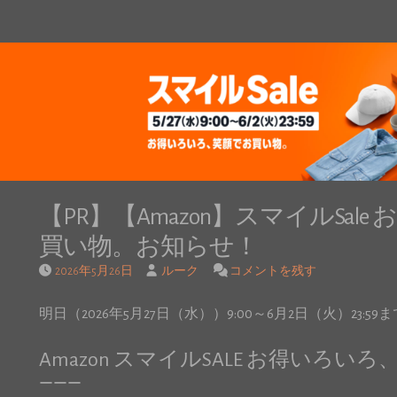
【PR】【Amazon】スマイルSal
買い物。お知らせ！
2026年5月26日
ルーク
コメントを残す
明日（2026年5月27日（水））9:00～6月2日（火）23:5
Amazon スマイルSALE お得いろ
ーーー