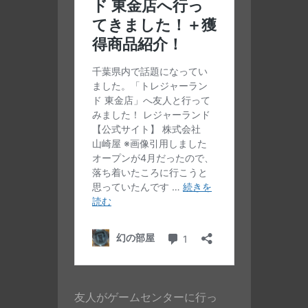
友人がゲームセンターに行っ