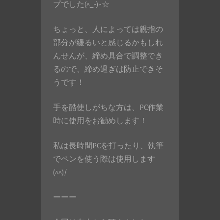
プでした(^_-)-☆
ちょっと、人によっては親指の
部分が緩るいと感じるかもしれ
んせんが、締め具合で調整でき
るので、締め過ぎは防止できそ
うです！
手を酷使しがちな方は、PC作業
時に使用をお勧めします！
私は長時間PCを打ったり、執筆
でペンを使う際は使用します
(^^)/
ーーー