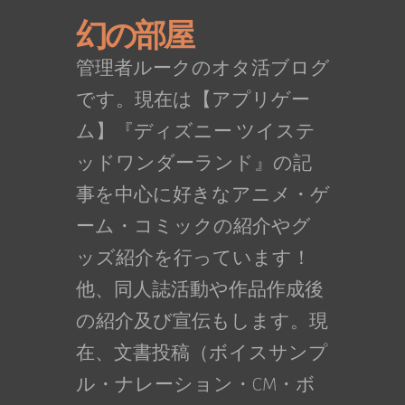
幻の部屋
管理者ルークのオタ活ブログ
です。現在は【アプリゲー
ム】『ディズニー ツイステ
ッドワンダーランド』の記
事を中心に好きなアニメ・ゲ
ーム・コミックの紹介やグ
ッズ紹介を行っています！
他、同人誌活動や作品作成後
の紹介及び宣伝もします。現
在、文書投稿（ボイスサンプ
ル・ナレーション・CM・ボ