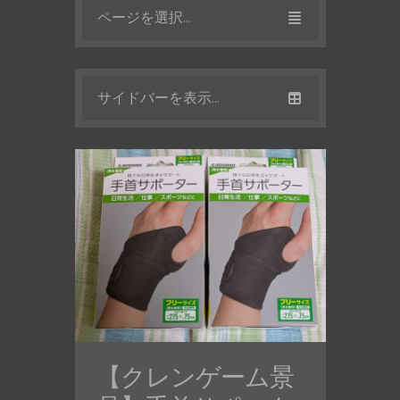
ページを選択...
サイドバーを表示...
【クレンゲーム景