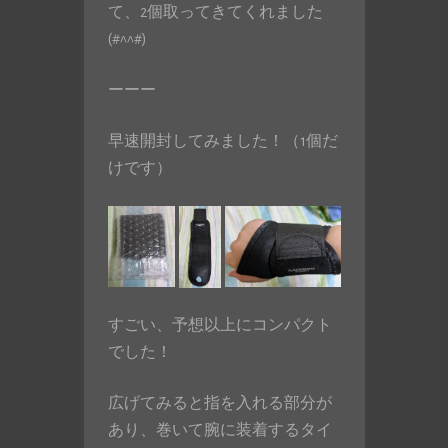
て、2個取ってきてくれました
(#^^#)
ーーー
早速開封してみました！（1個だ
けです）
すごい、予想以上にコンパクト
でした！
広げてみると指を入れる部分が
あり、巻いて腕に装着するタイ