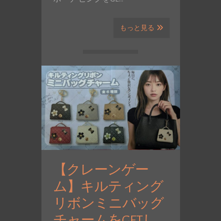
もっと見る
【クレーンゲー
ム】キルティング
リボンミニバッグ
チャームをGETし