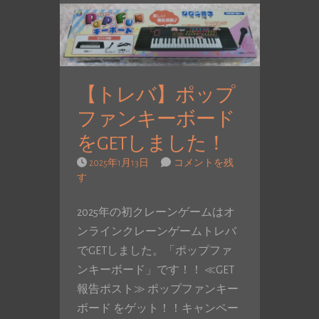
【トレバ】ポップ
ファンキーボード
をGETしました！
2025年1月13日
コメントを残
す
2025年の初クレーンゲームはオ
ンラインクレーンゲームトレバ
でGETしました。「ポップファ
ンキーボード」です！！ ≪GET
報告ポスト≫ ポップファンキー
ボード をゲット！！キャンペー