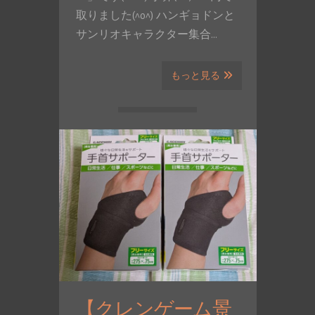
取りました(^o^) ハンギョドンと
サンリオキャラクター集合…
もっと見る
【クレンゲーム景