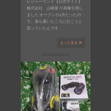
レジャーランド【公式サイト】
株式会社 山崎屋 ※画像引用し
ました オープンが4月だったの
で、落ち着いたころに行こうと
思っていたんです…
もっと見る