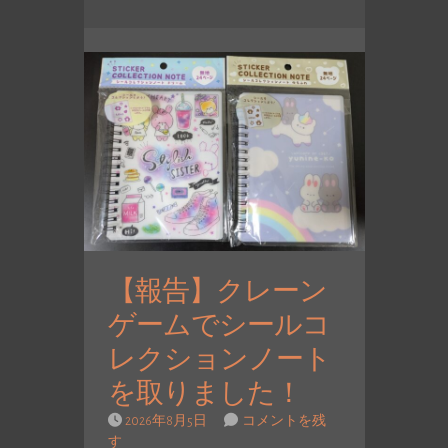
【報告】クレーン
ゲームでシールコ
レクションノート
を取りました！
2026年8月5日
コメントを残
す