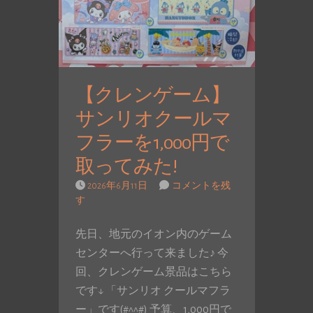
【クレンゲーム】
サンリオクールマ
フラーを1,000円で
取ってみた!
2026年6月11日
コメントを残
す
先日、地元のイオン内のゲーム
センターへ行って来ました♪ 今
回、クレンゲーム景品はこちら
です↓ 「サンリオ クールマフラ
ー」です(#^^#) 予算、1,000円で