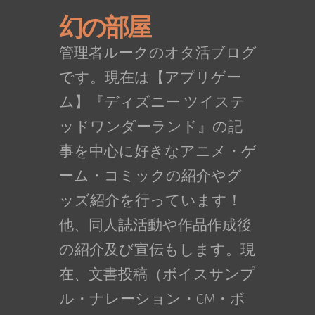
幻の部屋
管理者ルークのオタ活ブログ
です。現在は【アプリゲー
ム】『ディズニー ツイステ
ッドワンダーランド』の記
事を中心に好きなアニメ・ゲ
ーム・コミックの紹介やグ
ッズ紹介を行っています！
他、同人誌活動や作品作成後
の紹介及び宣伝もします。現
在、文書投稿（ボイスサンプ
ル・ナレーション・CM・ボ