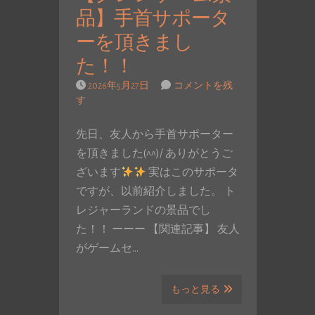
品】手首サポータ
ーを頂きまし
た！！
2026年5月27日
コメントを残
す
先日、友人から手首サポーター
を頂きました(^^)/ ありがとうご
ざいます
実はこのサポータ
ですが、以前紹介しました。 ト
レジャーランドの景品でし
た！！ ーーー 【関連記事】 友人
がゲームセ…
もっと見る