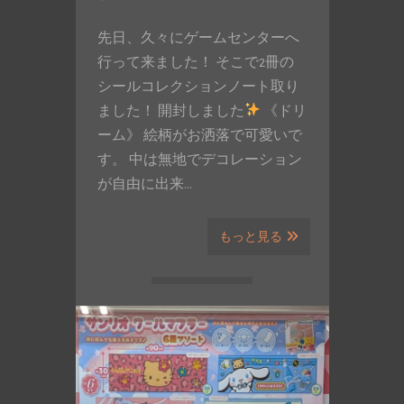
先日、久々にゲームセンターへ
行って来ました！ そこで2冊の
シールコレクションノート取り
ました！ 開封しました
《ドリ
ーム》 絵柄がお洒落で可愛いで
す。 中は無地でデコレーション
が自由に出来…
もっと見る