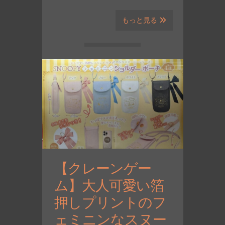
もっと見る
【クレーンゲー
ム】大人可愛い箔
押しプリントのフ
ェミニンなスヌー