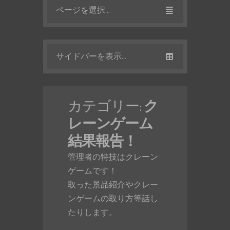
ページを選択...
サイドバーを表示...
カテゴリー:
ク
レーンゲーム
結果報告！
管理者の特技はクレーン
ゲームです！
取った景品紹介やクレー
ンゲームの取り方等話し
たりします。