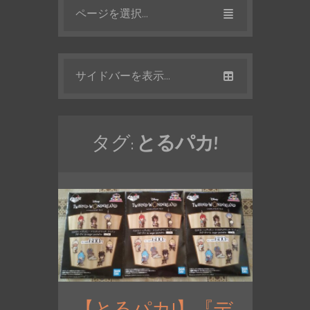
ページを選択...
サイドバーを表示...
タグ:
とるパカ!