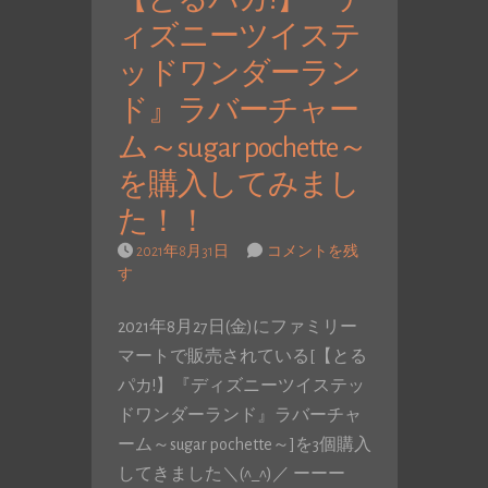
【とるパカ!】『デ
ィズニーツイステ
ッドワンダーラン
ド』ラバーチャー
ム～sugar pochette～
を購入してみまし
た！！
2021年8月31日
コメントを残
す
2021年8月27日(金)にファミリー
マートで販売されている[【とる
パカ!】『ディズニーツイステッ
ドワンダーランド』ラバーチャ
ーム～sugar pochette～]を3個購入
してきました＼(^_^)／ ーーー