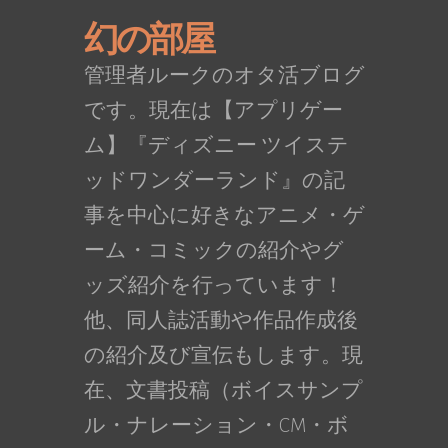
幻の部屋
管理者ルークのオタ活ブログ
です。現在は【アプリゲー
ム】『ディズニー ツイステ
ッドワンダーランド』の記
事を中心に好きなアニメ・ゲ
ーム・コミックの紹介やグ
ッズ紹介を行っています！
他、同人誌活動や作品作成後
の紹介及び宣伝もします。現
在、文書投稿（ボイスサンプ
ル・ナレーション・CM・ボ