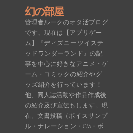
幻の部屋
管理者ルークのオタ活ブログ
です。現在は【アプリゲー
ム】『ディズニー ツイステ
ッドワンダーランド』の記
事を中心に好きなアニメ・ゲ
ーム・コミックの紹介やグ
ッズ紹介を行っています！
他、同人誌活動や作品作成後
の紹介及び宣伝もします。現
在、文書投稿（ボイスサンプ
ル・ナレーション・CM・ボ