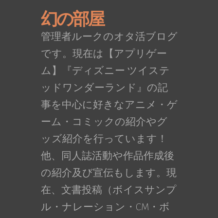
幻の部屋
管理者ルークのオタ活ブログ
です。現在は【アプリゲー
ム】『ディズニー ツイステ
ッドワンダーランド』の記
事を中心に好きなアニメ・ゲ
ーム・コミックの紹介やグ
ッズ紹介を行っています！
他、同人誌活動や作品作成後
の紹介及び宣伝もします。現
在、文書投稿（ボイスサンプ
ル・ナレーション・CM・ボ