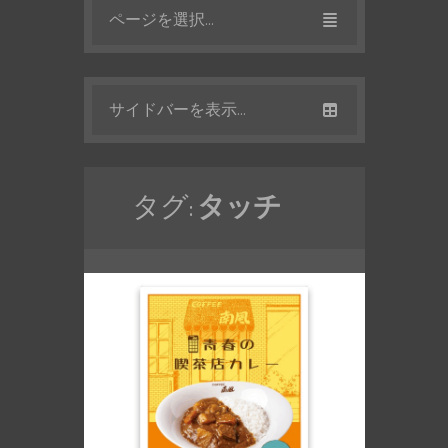
ページを選択...
サイドバーを表示...
タグ:
タッチ