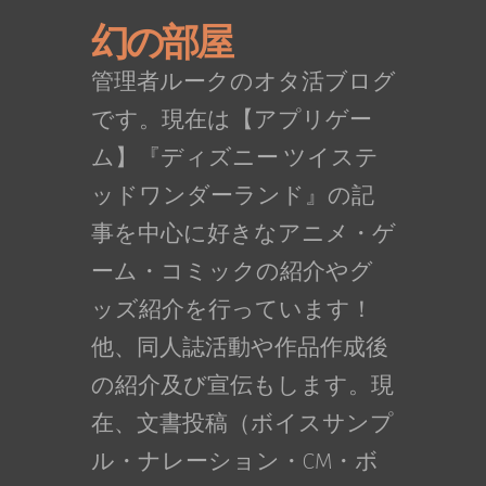
幻の部屋
管理者ルークのオタ活ブログ
です。現在は【アプリゲー
ム】『ディズニー ツイステ
ッドワンダーランド』の記
事を中心に好きなアニメ・ゲ
ーム・コミックの紹介やグ
ッズ紹介を行っています！
他、同人誌活動や作品作成後
の紹介及び宣伝もします。現
在、文書投稿（ボイスサンプ
ル・ナレーション・CM・ボ