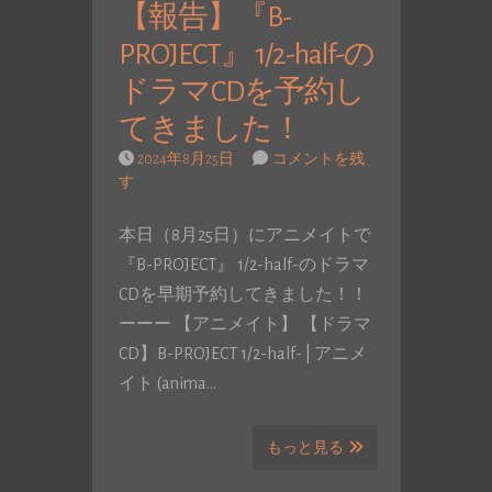
【報告】『B-
PROJECT』 1/2-half-の
ドラマCDを予約し
てきました！
2024年8月25日
コメントを残
す
本日（8月25日）にアニメイトで
『B-PROJECT』 1/2-half-のドラマ
CDを早期予約してきました！！
ーーー 【アニメイト】 【ドラマ
CD】B-PROJECT 1/2-half- | アニメ
イト (anima…
もっと見る