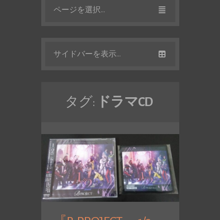
ページを選択...
サイドバーを表示...
タグ:
ドラマCD