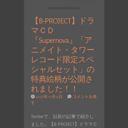
【B-PROJECT】ドラ
マＣＤ
『Supernova』「ア
ニメイト・タワー
レコード限定スペ
シャルセット」の
特典絵柄が公開さ
れました！！
2020年10月15日
コメントを残
す
Twitterで、以前の記事で紹介し
ました。【B-PROJECT】ドラマＣ