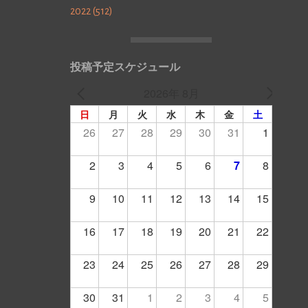
2022 (512)
投稿予定スケジュール
2026年 8月
日
月
火
水
木
金
土
26
27
28
29
30
31
1
2
3
4
5
6
7
8
9
10
11
12
13
14
15
16
17
18
19
20
21
22
23
24
25
26
27
28
29
30
31
1
2
3
4
5