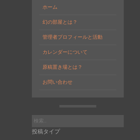
ホーム
幻の部屋とは？
管理者プロフィールと活動
カレンダーについて
原稿置き場とは？
お問い合わせ
検
索:
投稿タイプ