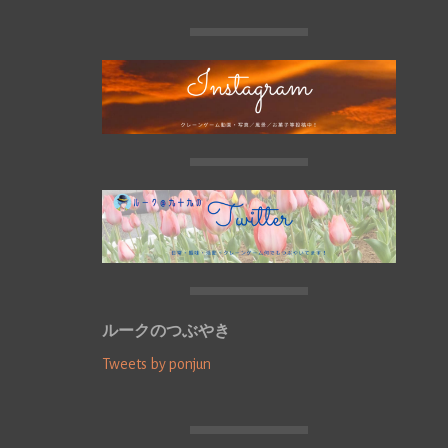
ルークのつぶやき
Tweets by ponjun