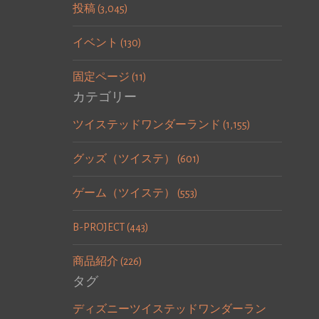
投稿 (3,045)
イベント (130)
固定ページ (11)
カテゴリー
ツイステッドワンダーランド (1,155)
グッズ（ツイステ） (601)
ゲーム（ツイステ） (553)
B-PROJECT (443)
商品紹介 (226)
タグ
ディズニーツイステッドワンダーラン