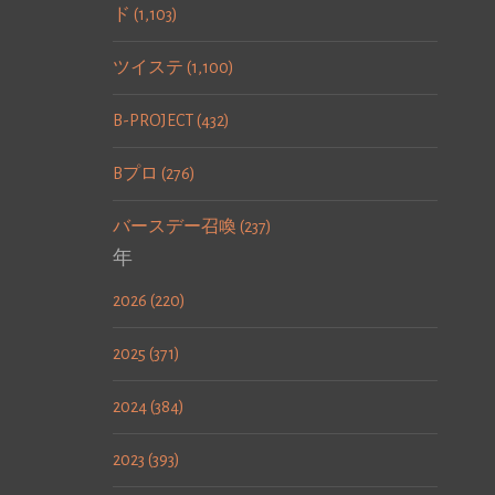
ド (1,103)
ツイステ (1,100)
B-PROJECT (432)
Bプロ (276)
バースデー召喚 (237)
年
2026 (220)
2025 (371)
2024 (384)
2023 (393)