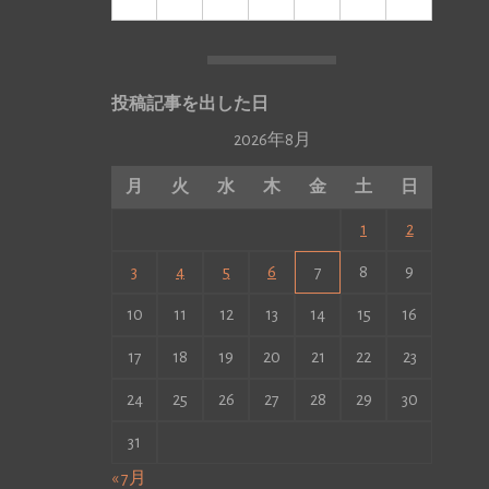
投稿記事を出した日
2026年8月
月
火
水
木
金
土
日
1
2
3
4
5
6
7
8
9
10
11
12
13
14
15
16
17
18
19
20
21
22
23
24
25
26
27
28
29
30
31
« 7月