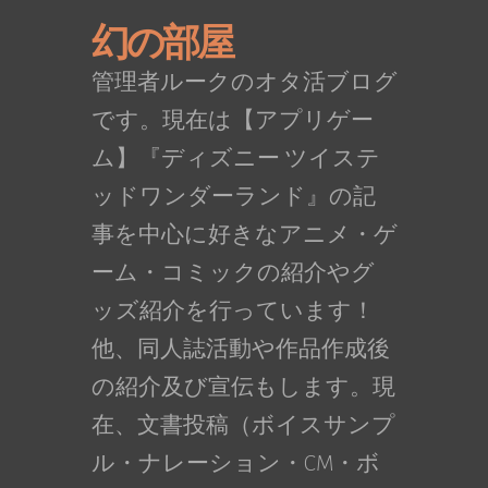
幻の部屋
管理者ルークのオタ活ブログ
です。現在は【アプリゲー
ム】『ディズニー ツイステ
ッドワンダーランド』の記
事を中心に好きなアニメ・ゲ
ーム・コミックの紹介やグ
ッズ紹介を行っています！
他、同人誌活動や作品作成後
の紹介及び宣伝もします。現
在、文書投稿（ボイスサンプ
ル・ナレーション・CM・ボ