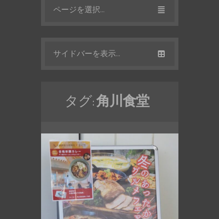
ページを選択...
サイドバーを表示...
タグ:
角川食堂