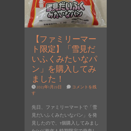
【ファミリーマー
ト限定】「雪見だ
いふくみたいなパ
ン」を購入してみ
ました！
2023年1月29日
コメントを残
す
先日、ファミリーマートで「雪
見だいふくみたいなパン」を発
見したので、1個購入してみまし
た(^^)/ 昨年も時期限定で発売し