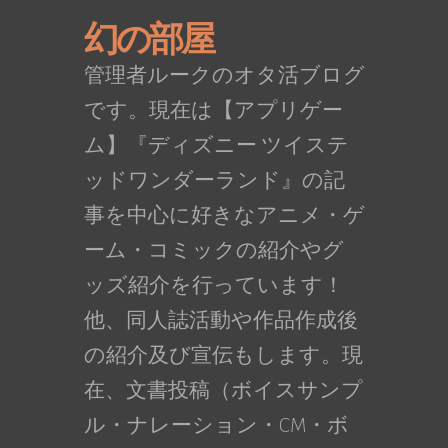
幻の部屋
管理者ルークのオタ活ブログ
です。現在は【アプリゲー
ム】『ディズニー ツイステ
ッドワンダーランド』の記
事を中心に好きなアニメ・ゲ
ーム・コミックの紹介やグ
ッズ紹介を行っています！
他、同人誌活動や作品作成後
の紹介及び宣伝もします。現
在、文書投稿（ボイスサンプ
ル・ナレーション・CM・ボ