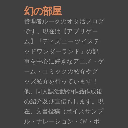
幻の部屋
管理者ルークのオタ活ブログ
です。現在は【アプリゲー
ム】『ディズニー ツイステ
ッドワンダーランド』の記
事を中心に好きなアニメ・ゲ
ーム・コミックの紹介やグ
ッズ紹介を行っています！
他、同人誌活動や作品作成後
の紹介及び宣伝もします。現
在、文書投稿（ボイスサンプ
ル・ナレーション・CM・ボ