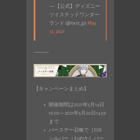
— 【公式】ディズニー
ツイステッドワンダー
ランド (@twst_jp)
May
12, 2021
―――
【キャンペーンまとめ】
開催期間は2021年5月14日
16:00～2021年5月20日14:59
まで
バースデー召喚で［SSR
シルバー（おめかしバー