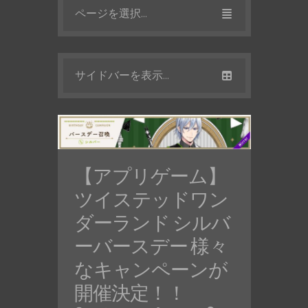
ページを選択...
サイドバーを表示...
【アプリゲーム】
ツイステッドワン
ダーランド シルバ
ーバースデー 様々
なキャンペーンが
開催決定！！