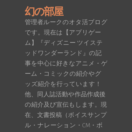
幻の部屋
管理者ルークのオタ活ブログ
です。現在は【アプリゲー
ム】『ディズニー ツイステ
ッドワンダーランド』の記
事を中心に好きなアニメ・ゲ
ーム・コミックの紹介やグ
ッズ紹介を行っています！
他、同人誌活動や作品作成後
の紹介及び宣伝もします。現
在、文書投稿（ボイスサンプ
ル・ナレーション・CM・ボ