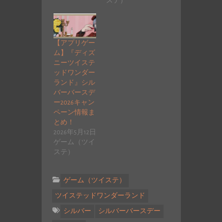
ステ）
【アプリゲー
ム】『ディズ
ニーツイステ
ッドワンダー
ランド』シル
バーバースデ
ー2026キャン
ペーン情報ま
とめ！
2026年5月12日
ゲーム（ツイ
ステ）
ゲーム（ツイステ）
ツイステッドワンダーランド
シルバー
シルバーバースデー