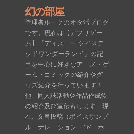
幻の部屋
管理者ルークのオタ活ブログ
です。現在は【アプリゲー
ム】『ディズニー ツイステ
ッドワンダーランド』の記
事を中心に好きなアニメ・ゲ
ーム・コミックの紹介やグ
ッズ紹介を行っています！
他、同人誌活動や作品作成後
の紹介及び宣伝もします。現
在、文書投稿（ボイスサンプ
ル・ナレーション・CM・ボ