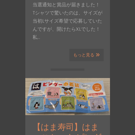
当選通知と賞品が届きました！
Tシャツで驚いたのは、サイズが
当初Lサイズ希望で応募していた
んですが、開けたらXLでした！
私…
もっと見る
【はま寿司】はま