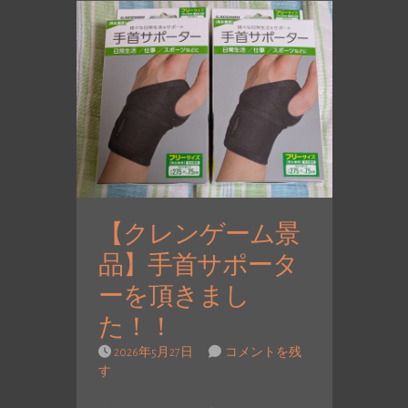
【クレンゲーム景
品】手首サポータ
ーを頂きまし
た！！
2026年5月27日
コメントを残
す