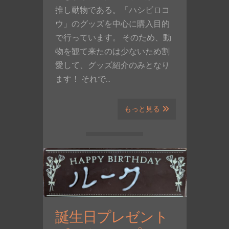
推し動物である。「ハシビロコ
ウ」のグッズを中心に購入目的
で行っています。 そのため、動
物を観て来たのは少ないため割
愛して、グッズ紹介のみとなり
ます！ それで…
もっと見る
誕生日プレゼント