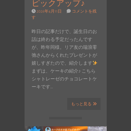
ピックアップ♪
2026年4月11日
コメントを残
す
昨日の記事だけで、誕生日のお
話は終わる予定だったんです
が、昨年同様。リア友の瑞浪零
弛さんからくれたプレゼントが
嬉しすぎたので、紹介します
まずは、ケーキの紹介♪ こちら
シャトレーゼのチョコレートケ
ーキです…
もっと見る