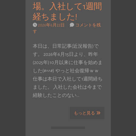
場。入社して1週間
経ちました!
2026年6月22日
コメントを残
す
本日は、日常記事(近況報告)で
す。 2026年6月15日より、昨年
(2025年)10月以来に仕事を始めま
した(#^^#) やっと社会復帰ｗｗ
仕事は本日で入社して1週間経ち
ました。 入社した会社は今まで
経験したことのない…
もっと見る