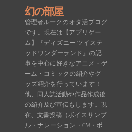
幻の部屋
管理者ルークのオタ活ブログ
です。現在は【アプリゲー
ム】『ディズニー ツイステ
ッドワンダーランド』の記
事を中心に好きなアニメ・ゲ
ーム・コミックの紹介やグ
ッズ紹介を行っています！
他、同人誌活動や作品作成後
の紹介及び宣伝もします。現
在、文書投稿（ボイスサンプ
ル・ナレーション・CM・ボ