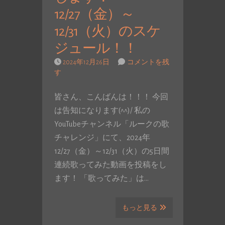
12/27（金）～
12/31（火）のスケ
ジュール！！
2024年12月26日
コメントを残
す
皆さん、こんばんは！！！ 今回
は告知になります(^^)/ 私の
YouTubeチャンネル「ルークの歌
チャレンジ」にて、2024年
12/27（金）～12/31（火）の5日間
連続歌ってみた動画を投稿をし
ます！ 「歌ってみた」は…
もっと見る