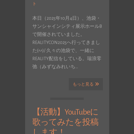
ト
本日（2025年10月4日）、池袋・
サンシャインシティ展示ホールB
で開催されていました。
REALITYCON2025へ行ってきまし
た(^^)/ 久々の池袋で、一緒に
REALITY配信をしている。瑞浪零
弛（みずなみれいち…
もっと見る
【活動】YouTubeに
歌ってみたを投稿
します！