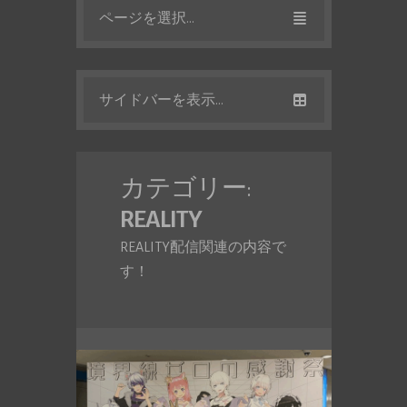
ページを選択...
サイドバーを表示...
カテゴリー:
REALITY
REALITY配信関連の内容で
す！