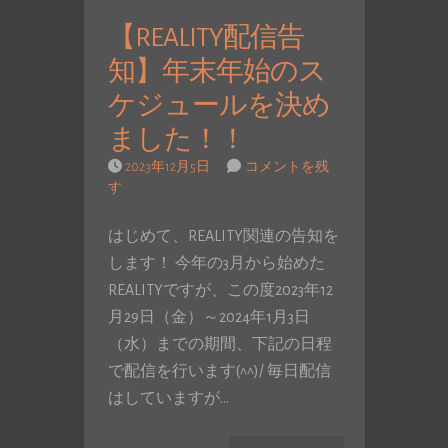
【REALITY配信告
知】年末年始のス
ケジュールを決め
ました！！
2023年12月5日
コメントを残
す
はじめて、REALITY関連の告知を
します！ 今年の3月から始めた
REALITYですが、この度2023年12
月29日（金）～2024年1月3日
（水）までの期間、下記の日程
で配信を行います(^^)/ 毎日配信
はしていますが…