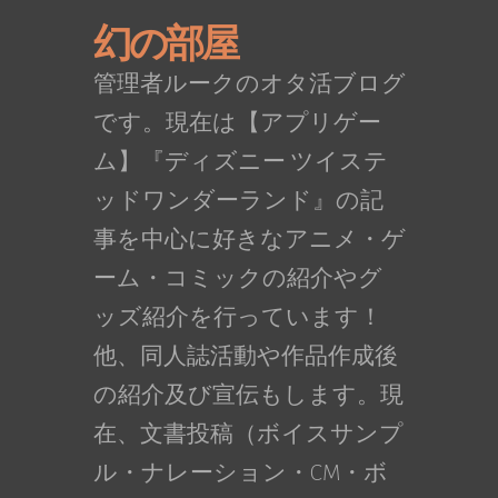
幻の部屋
管理者ルークのオタ活ブログ
です。現在は【アプリゲー
ム】『ディズニー ツイステ
ッドワンダーランド』の記
事を中心に好きなアニメ・ゲ
ーム・コミックの紹介やグ
ッズ紹介を行っています！
他、同人誌活動や作品作成後
の紹介及び宣伝もします。現
在、文書投稿（ボイスサンプ
ル・ナレーション・CM・ボ