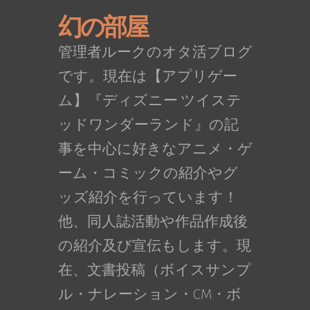
幻の部屋
管理者ルークのオタ活ブログ
です。現在は【アプリゲー
ム】『ディズニー ツイステ
ッドワンダーランド』の記
事を中心に好きなアニメ・ゲ
ーム・コミックの紹介やグ
ッズ紹介を行っています！
他、同人誌活動や作品作成後
の紹介及び宣伝もします。現
在、文書投稿（ボイスサンプ
ル・ナレーション・CM・ボ