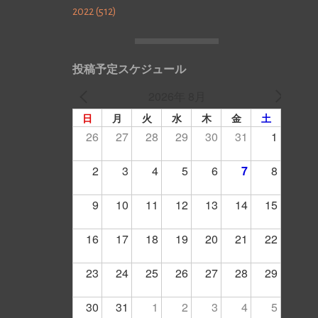
2022 (512)
投稿予定スケジュール
2026年 8月
日
月
火
水
木
金
土
26
27
28
29
30
31
1
2
3
4
5
6
7
8
9
10
11
12
13
14
15
16
17
18
19
20
21
22
23
24
25
26
27
28
29
30
31
1
2
3
4
5