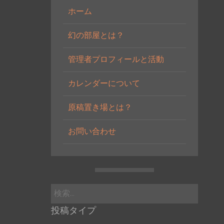
ホーム
幻の部屋とは？
管理者プロフィールと活動
カレンダーについて
原稿置き場とは？
お問い合わせ
検
索:
投稿タイプ