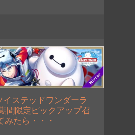
ツイステッドワンダーラ
 Baymax 期間限定ピックアップ召
てみたら・・・