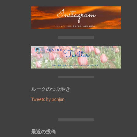
ルークのつぶやき
Tweets by ponjun
最近の投稿