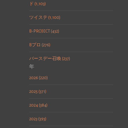
ド (1,103)
ツイステ (1,100)
B-PROJECT (432)
Bプロ (276)
バースデー召喚 (237)
年
2026 (220)
2025 (371)
2024 (384)
2023 (393)