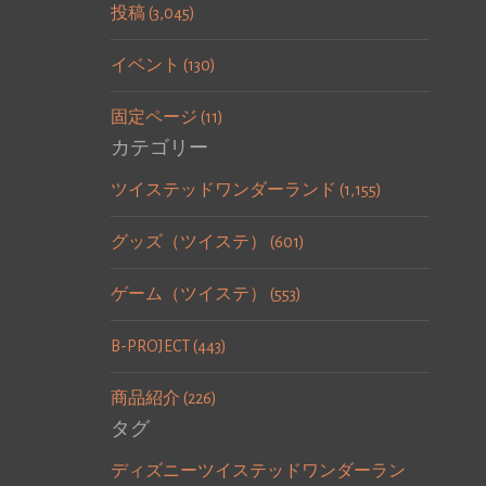
投稿 (3,045)
イベント (130)
固定ページ (11)
カテゴリー
ツイステッドワンダーランド (1,155)
グッズ（ツイステ） (601)
ゲーム（ツイステ） (553)
B-PROJECT (443)
商品紹介 (226)
タグ
ディズニーツイステッドワンダーラン