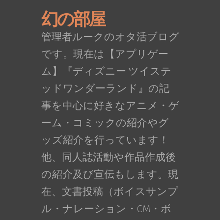
幻の部屋
管理者ルークのオタ活ブログ
です。現在は【アプリゲー
ム】『ディズニー ツイステ
ッドワンダーランド』の記
事を中心に好きなアニメ・ゲ
ーム・コミックの紹介やグ
ッズ紹介を行っています！
他、同人誌活動や作品作成後
の紹介及び宣伝もします。現
在、文書投稿（ボイスサンプ
ル・ナレーション・CM・ボ