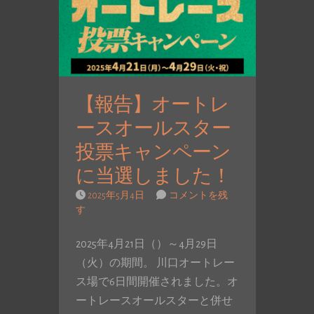
【報告】オートレ
ースオールスター
投票キャンペーン
に当選しました！
2025年5月4日
コメントを残
す
2025年4月21日（）～4月29日
（火）の期間。 川口オートレー
ス場で6日間開催されました。オ
ートレースオールスターと併せ