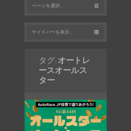
ページを選択...
サイドバーを表示...
タグ:
オートレ
ースオールス
ター