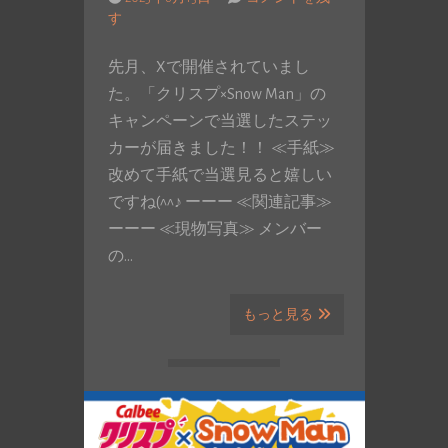
す
先月、Xで開催されていまし
た。「クリスプ×Snow Man」の
キャンペーンで当選したステッ
カーが届きました！！ ≪手紙≫
改めて手紙で当選見ると嬉しい
ですね(^^♪ ーーー ≪関連記事≫
ーーー ≪現物写真≫ メンバー
の…
もっと見る