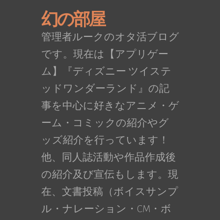
幻の部屋
管理者ルークのオタ活ブログ
です。現在は【アプリゲー
ム】『ディズニー ツイステ
ッドワンダーランド』の記
事を中心に好きなアニメ・ゲ
ーム・コミックの紹介やグ
ッズ紹介を行っています！
他、同人誌活動や作品作成後
の紹介及び宣伝もします。現
在、文書投稿（ボイスサンプ
ル・ナレーション・CM・ボ