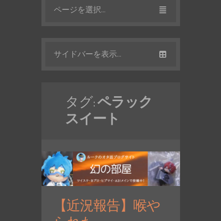
ページを選択...
サイドバーを表示...
タグ:
ペラック
スイート
【近況報告】喉や