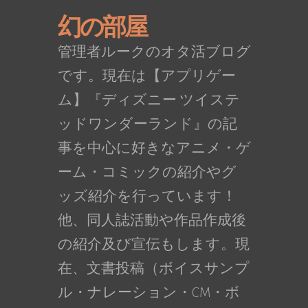
幻の部屋
管理者ルークのオタ活ブログ
です。現在は【アプリゲー
ム】『ディズニー ツイステ
ッドワンダーランド』の記
事を中心に好きなアニメ・ゲ
ーム・コミックの紹介やグ
ッズ紹介を行っています！
他、同人誌活動や作品作成後
の紹介及び宣伝もします。現
在、文書投稿（ボイスサンプ
ル・ナレーション・CM・ボ