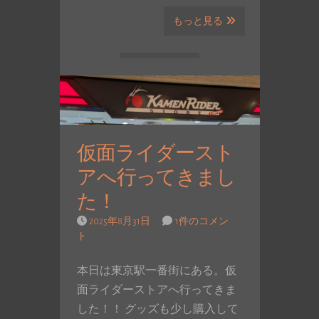
もっと見る
仮面ライダースト
アへ行ってきまし
た！
2025年8月31日
1件のコメン
ト
本日は東京駅一番街にある。仮
面ライダーストアへ行ってきま
した！！ グッズも少し購入して