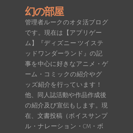
幻の部屋
管理者ルークのオタ活ブログ
です。現在は【アプリゲー
ム】『ディズニー ツイステ
ッドワンダーランド』の記
事を中心に好きなアニメ・ゲ
ーム・コミックの紹介やグ
ッズ紹介を行っています！
他、同人誌活動や作品作成後
の紹介及び宣伝もします。現
在、文書投稿（ボイスサンプ
ル・ナレーション・CM・ボ