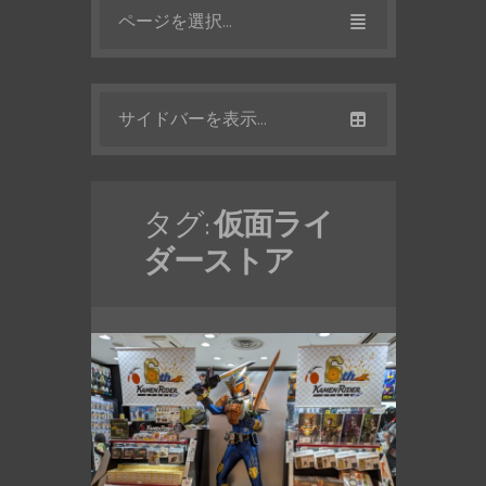
ページを選択...
サイドバーを表示...
タグ:
仮面ライ
ダーストア