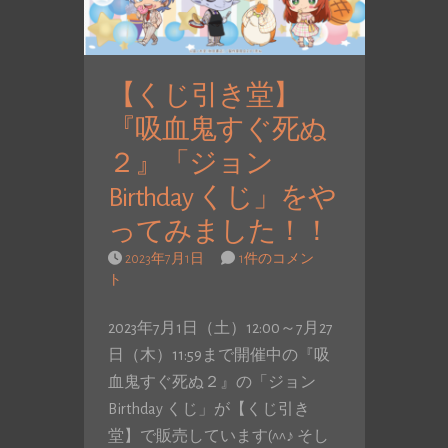
【くじ引き堂】
『吸血鬼すぐ死ぬ
２』「ジョン
Birthday くじ」をや
ってみました！！
2023年7月1日
1件のコメン
ト
2023年7月1日（土）12:00～7月27
日（木）11:59まで開催中の『吸
血鬼すぐ死ぬ２』の「ジョン
Birthday くじ」が【くじ引き
堂】で販売しています(^^♪ そし