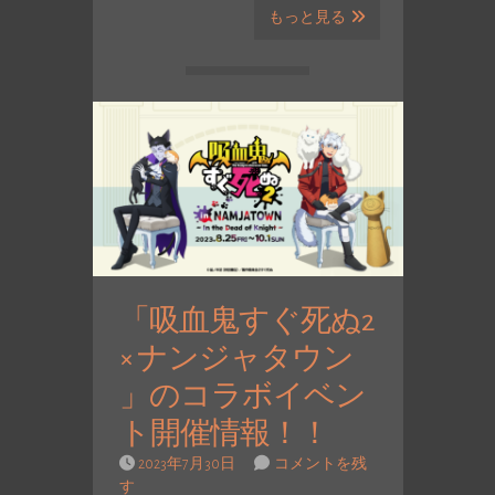
もっと見る
「吸血鬼すぐ死ぬ2
× ナンジャタウン
」のコラボイベン
ト開催情報！！
2023年7月30日
コメントを残
す