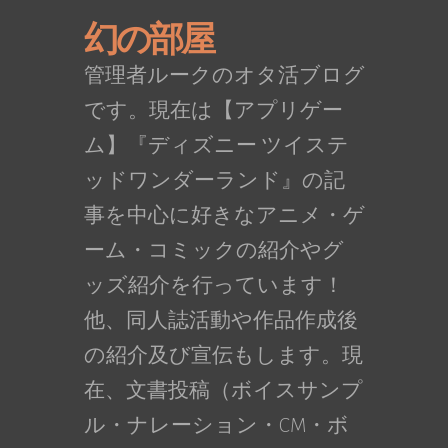
幻の部屋
管理者ルークのオタ活ブログ
です。現在は【アプリゲー
ム】『ディズニー ツイステ
ッドワンダーランド』の記
事を中心に好きなアニメ・ゲ
ーム・コミックの紹介やグ
ッズ紹介を行っています！
他、同人誌活動や作品作成後
の紹介及び宣伝もします。現
在、文書投稿（ボイスサンプ
ル・ナレーション・CM・ボ