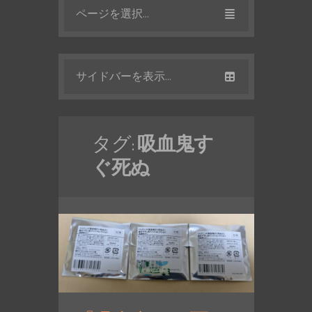
ページを選択...
サイドバーを表示...
タグ:
吸血鬼す
ぐ死ぬ