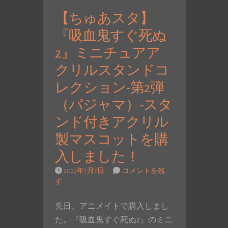
【ちゅあスタ】
『吸血鬼すぐ死ぬ
2』ミニチュアア
クリルスタンドコ
レクション-第2弾
（パジャマ）-スタ
ンド付きアクリル
製マスコットを購
入しました！
2023年7月7日
コメントを残
す
先日、アニメイトで購入しまし
た。『吸血鬼すぐ死ぬ2』のミニ