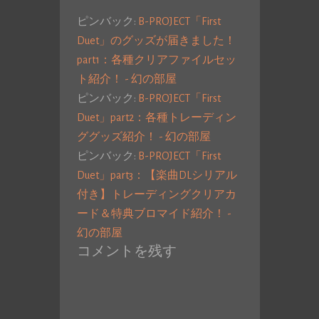
ピンバック:
B-PROJECT「First
Duet」のグッズが届きました！
part1：各種クリアファイルセッ
ト紹介！ - 幻の部屋
ピンバック:
B-PROJECT「First
Duet」part2：各種トレーディン
ググッズ紹介！ - 幻の部屋
ピンバック:
B-PROJECT「First
Duet」part3：【楽曲DLシリアル
付き】トレーディングクリアカ
ード＆特典ブロマイド紹介！ -
幻の部屋
コメントを残す