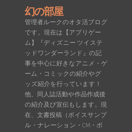
幻の部屋
管理者ルークのオタ活ブログ
です。現在は【アプリゲー
ム】『ディズニー ツイステ
ッドワンダーランド』の記
事を中心に好きなアニメ・ゲ
ーム・コミックの紹介やグ
ッズ紹介を行っています！
他、同人誌活動や作品作成後
の紹介及び宣伝もします。現
在、文書投稿（ボイスサンプ
ル・ナレーション・CM・ボ