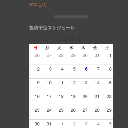
2022 (512)
投稿予定スケジュール
2026年 8月
日
月
火
水
木
金
土
26
27
28
29
30
31
1
2
3
4
5
6
7
8
9
10
11
12
13
14
15
16
17
18
19
20
21
22
23
24
25
26
27
28
29
30
31
1
2
3
4
5