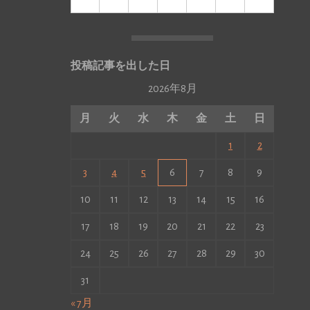
投稿記事を出した日
2026年8月
月
火
水
木
金
土
日
1
2
3
4
5
6
7
8
9
10
11
12
13
14
15
16
17
18
19
20
21
22
23
24
25
26
27
28
29
30
31
« 7月