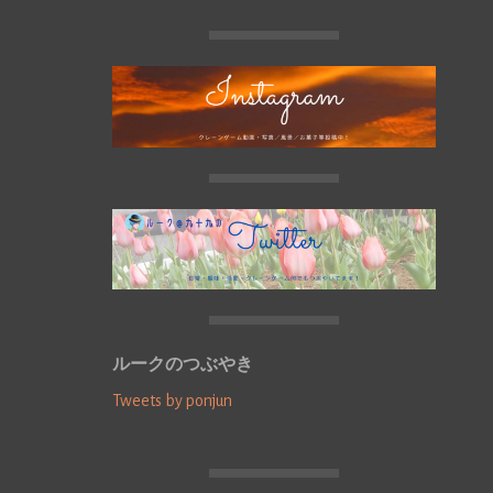
ルークのつぶやき
Tweets by ponjun