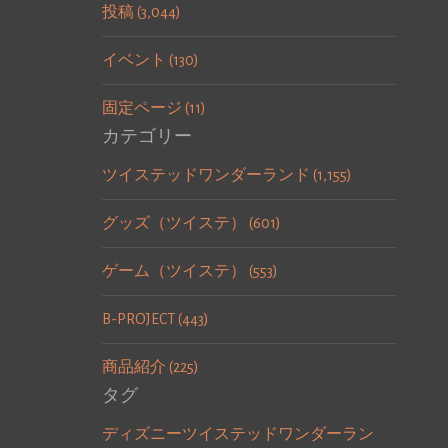
投稿 (3,044)
イベント (130)
固定ページ (11)
カテゴリー
ツイステッドワンダーランド (1,155)
グッズ（ツイステ） (601)
ゲーム（ツイステ） (553)
B-PROJECT (443)
商品紹介 (225)
タグ
ディズニーツイステッドワンダーラン