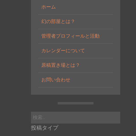
ホーム
幻の部屋とは？
管理者プロフィールと活動
カレンダーについて
原稿置き場とは？
お問い合わせ
検
索:
投稿タイプ