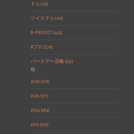
ド (1,103)
ツイステ (1,100)
B-PROJECT (432)
Bプロ (276)
バースデー召喚 (237)
年
2026 (219)
2025 (371)
2024 (384)
2023 (393)