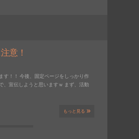
は注意！
ます！！ 今後、固定ページをしっかり作
で、宣伝しようと思いますｗ まず、活動
もっと見る