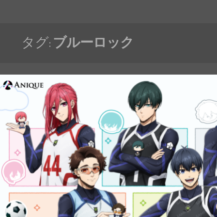
タグ:
ブルーロック