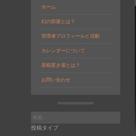
ホーム
幻の部屋とは？
管理者プロフィールと活動
カレンダーについて
原稿置き場とは？
お問い合わせ
検
索:
投稿タイプ