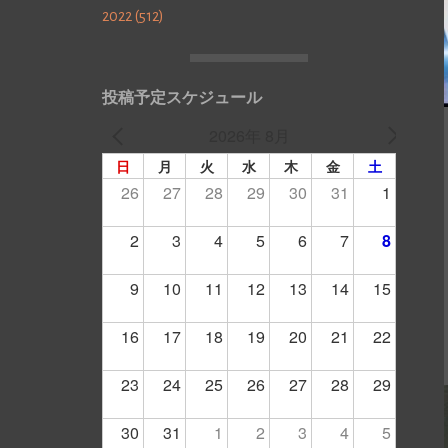
2022 (512)
投稿予定スケジュール
2026年 8月
日
月
火
水
木
金
土
26
27
28
29
30
31
1
2
3
4
5
6
7
8
9
10
11
12
13
14
15
16
17
18
19
20
21
22
23
24
25
26
27
28
29
30
31
1
2
3
4
5