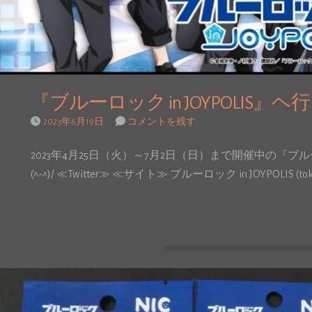
『ブルーロック in JOYPOLIS
2023年6月19日
コメントを残す
2023年4月25日（火）～7月2日（日）まで開催中の『ブルーロ
(^-^)/ ≪Twitter≫ ≪サイト≫ ブルーロック in JOYPOLIS (toky