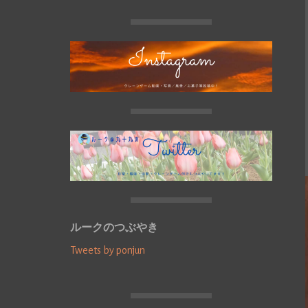
ルークのつぶやき
Tweets by ponjun