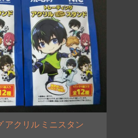
 アクリル ミニスタン