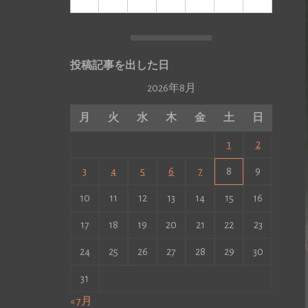
投稿記事を出した日
2026年8月
月
火
水
木
金
土
日
1
2
3
4
5
6
7
8
9
10
11
12
13
14
15
16
17
18
19
20
21
22
23
24
25
26
27
28
29
30
31
« 7月