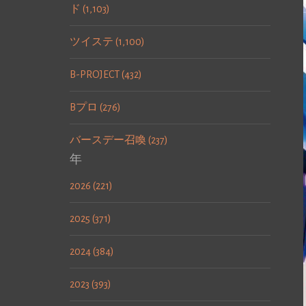
ド (1,103)
ツイステ (1,100)
B-PROJECT (432)
Bプロ (276)
バースデー召喚 (237)
年
2026 (221)
2025 (371)
2024 (384)
2023 (393)