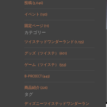
投稿 (3,046)
イベント (130)
固定ページ (11)
カテゴリー
ツイステッドワンダーランド (1,155)
グッズ（ツイステ） (601)
ゲーム（ツイステ） (553)
B-PROJECT (443)
商品紹介 (226)
タグ
ディズニーツイステッドワンダーラン